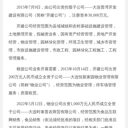
2015年7月9日，由公司出资控股子公司——大连普湾开发
建设有限公司（简称“开建公司”），注册资本30,000万元。
开建公司经营范围为县域城镇和农村基础设施建设管理，
土地整理开发，投融资业务，国有资产经营管理，房地产开发
经营，物业管理，园林绿化管理，环境卫生管理，城乡市容管
理，市政设施建设管理，市政工程、园林绿化工程施工，工程
管理服务。
根据公司业务开展需要，2015年10月14日，开建公司出资
200万元人民币成立全资子公司——大连恒新家园物业管理有限
公司（简称“物业公司”），经营范围为物业管理；停车场管理
服务；房屋租赁。
2022年5月12日，物业公司出资1,000万元人民币成立全资
子公司——大连时泰普农商贸有限公司，经营范围为食品互联
网销售，食品销售（依法须经批准的项目，经相关部门批准后
方可开展经营活动，具体经营项目以审批结果为准）一般项