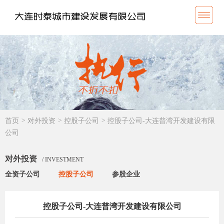
首页
>
对外投资
>
控股子公司
>
控股子公司-大连普湾开发建设有限
公司
对外投资
/ INVESTMENT
全资子公司
控股子公司
参股企业
控股子公司-大连普湾开发建设有限公司