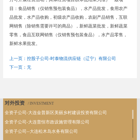
目：食品销售（仅销售预包装食品），水产品批发，食用农产
品批发，水产品收购，初级农产品收购，农副产品销售，互联
网销售（除销售需要许可的商品），新鲜蔬菜批发，新鲜蔬菜
零售，食品互联网销售（仅销售预包装食品），水产品零售，
新鲜水果批发。
上一页：控股子公司-时泰物流供应链（辽宁）有限公司
下一页：无
对外投资
/ INVESTMENT
全资子公司-大连金普新区美丽乡村建设投资有限公司
全资子公司-大连普恒市政设施管理有限公司
全资子公司--大连松木岛水务有限公司