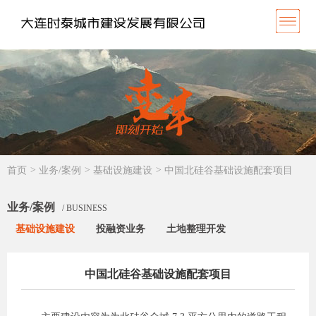
首页
>
业务/案例
>
基础设施建设
>
中国北硅谷基础设施配套项目
业务/案例
/ BUSINESS
基础设施建设
投融资业务
土地整理开发
中国北硅谷基础设施配套项目